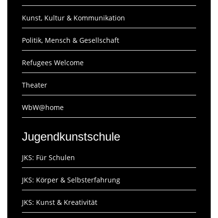
Kunst, Kultur & Kommunikation
Politik, Mensch & Gesellschaft
Refugees Welcome
Theater
WbW@home
Jugendkunstschule
JKS: Für Schulen
JKS: Körper & Selbsterfahrung
JKS: Kunst & Kreativität