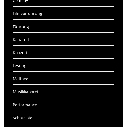
Comedy
Filmvorführung
Führung
Kabarett
Konzert
Lesung
Matinee
Musikkabarett
Performance
Schauspiel