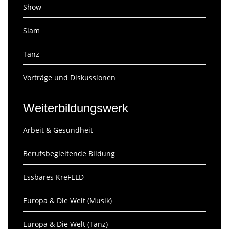
Show
Slam
Tanz
Vorträge und Diskussionen
Weiterbildungswerk
Arbeit & Gesundheit
Berufsbegleitende Bildung
Essbares KreFELD
Europa & Die Welt (Musik)
Europa & Die Welt (Tanz)