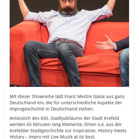
Mit dieser Showreihe lädt Franz Mestre Gäste aus ganz
Deutschland ein, die für unterschiedliche Aspekte der
Improgeschichte in Deutschland stehen.
Anlässlich des 650. Stadtjubiläums der Stadt Krefeld
werden 65 Minuten lang Momente, Orten o.ä. aus der
Krefelder Stadtgeschichte zur Inspiration. History meets
History – Impro mit Live-Musik at its best.