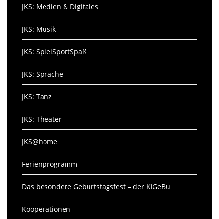
JKS: Medien & Digitales
JKS: Musik
JKS: SpielSportSpaß
JKS: Sprache
JKS: Tanz
JKS: Theater
JKS@home
Ferienprogramm
Das besondere Geburtstagsfest – der KiGeBu
Kooperationen