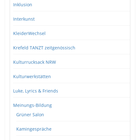
Inklusion
Interkunst
KleiderWechsel
Krefeld TANZT zeitgenössisch
Kulturrucksack NRW
Kulturwerkstätten
Luke, Lyrics & Friends
Meinungs-Bildung
Grüner Salon
Kamingespräche