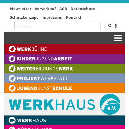
Newsletter
Vorverkauf
AGB
Datenschutz
Schutzkonzept
Impressum
Kontakt