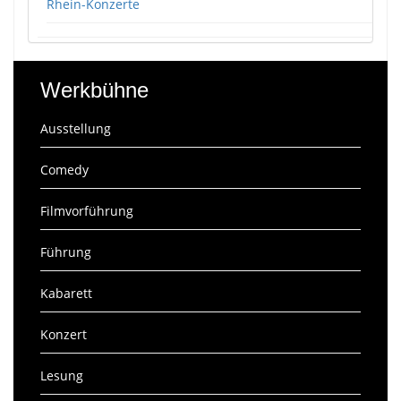
Rhein-Konzerte
Werkbühne
Ausstellung
Comedy
Filmvorführung
Führung
Kabarett
Konzert
Lesung