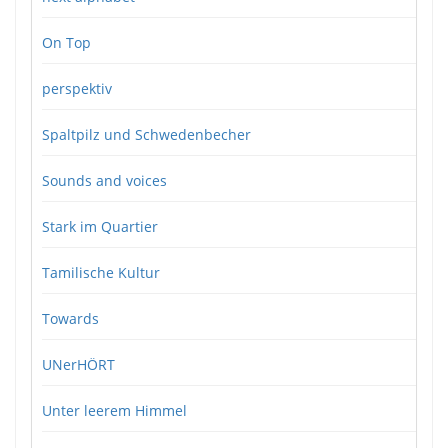
On Top
perspektiv
Spaltpilz und Schwedenbecher
Sounds and voices
Stark im Quartier
Tamilische Kultur
Towards
UNerHÖRT
Unter leerem Himmel