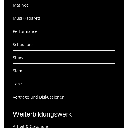
Matinee
Musikkabarett
Performance
Schauspiel
Show
Slam
Tanz
Vorträge und Diskussionen
Weiterbildungswerk
Arbeit & Gesundheit