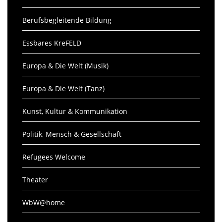
Berufsbegleitende Bildung
Essbares KreFELD
Europa & Die Welt (Musik)
Europa & Die Welt (Tanz)
Kunst, Kultur & Kommunikation
Politik, Mensch & Gesellschaft
Refugees Welcome
Theater
WbW@home