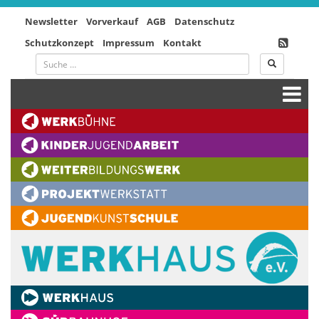
Newsletter
Vorverkauf
AGB
Datenschutz
Schutzkonzept
Impressum
Kontakt