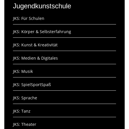
Jugendkunstschule
JKS: Für Schulen
JKS: Körper & Selbsterfahrung
JKS: Kunst & Kreativität
JKS: Medien & Digitales
JKS: Musik
JKS: SpielSportSpaß
JKS: Sprache
JKS: Tanz
JKS: Theater