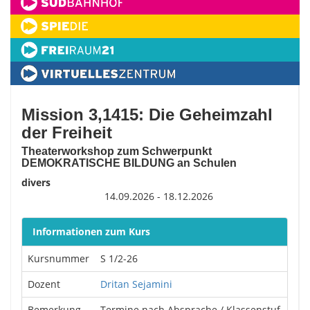
Mission 3,1415: Die Geheimzahl
der Freiheit
Theaterworkshop zum Schwerpunkt
DEMOKRATISCHE BILDUNG an Schulen
divers
14.09.2026 - 18.12.2026
Informationen zum Kurs
Kursnummer
S 1/2-26
Dozent
Dritan Sejamini
Bemerkung
Termine nach Absprache / Klassenstuf