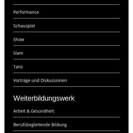
Performance
Schauspiel
Show
Slam
Tanz
Vorträge und Diskussionen
Weiterbildungswerk
Arbeit & Gesundheit
Berufsbegleitende Bildung