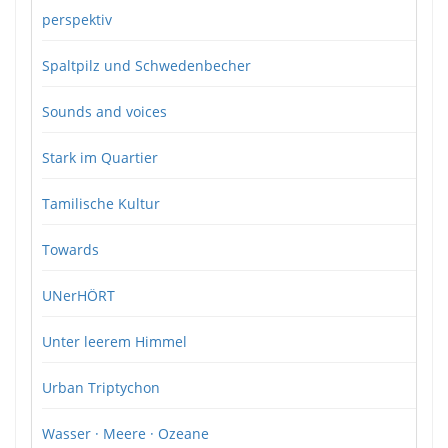
perspektiv
Spaltpilz und Schwedenbecher
Sounds and voices
Stark im Quartier
Tamilische Kultur
Towards
UNerHÖRT
Unter leerem Himmel
Urban Triptychon
Wasser · Meere · Ozeane