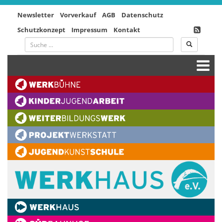
Newsletter
Vorverkauf
AGB
Datenschutz
Schutzkonzept
Impressum
Kontakt