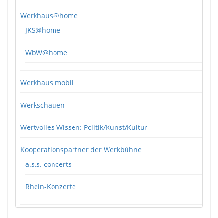
Werkhaus@home
JKS@home
WbW@home
Werkhaus mobil
Werkschauen
Wertvolles Wissen: Politik/Kunst/Kultur
Kooperationspartner der Werkbühne
a.s.s. concerts
Rhein-Konzerte