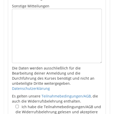
Sonstige Mitteilungen
Die Daten werden ausschließlich für die
Bearbeitung deiner Anmeldung und die
Durchführung des Kurses benötigt und nicht an
unbeteiligte Dritte weitergegeben.
Datenschutzerklärung
Es gelten unsere
Teilnahmebedingungen/AGB
, die
auch die Widerrufsbelehrung enthalten.
Ich habe die Teilnahmebedingungen/AGB und
die Widerrufsbelehrung gelesen und akzeptiere