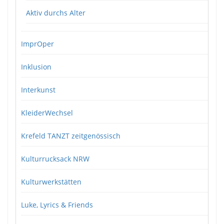
Aktiv durchs Alter
ImprOper
Inklusion
Interkunst
KleiderWechsel
Krefeld TANZT zeitgenössisch
Kulturrucksack NRW
Kulturwerkstätten
Luke, Lyrics & Friends