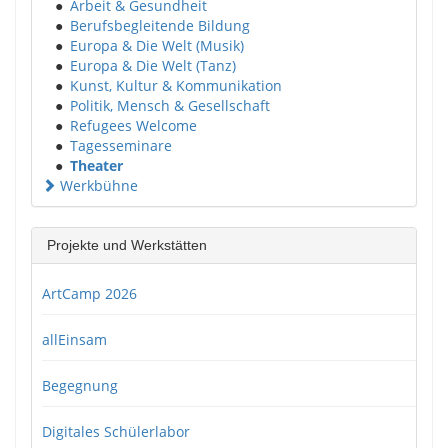
●
Arbeit & Gesundheit
●
Berufsbegleitende Bildung
●
Europa & Die Welt (Musik)
●
Europa & Die Welt (Tanz)
●
Kunst, Kultur & Kommunikation
●
Politik, Mensch & Gesellschaft
●
Refugees Welcome
●
Tagesseminare
●
Theater
Werkbühne
Projekte und Werkstätten
ArtCamp 2026
allEinsam
Begegnung
Digitales Schülerlabor