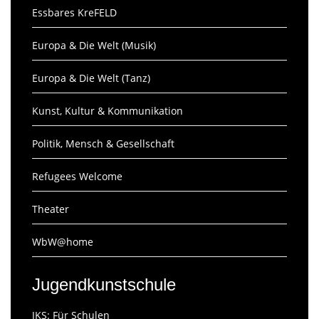
Essbares KreFELD
Europa & Die Welt (Musik)
Europa & Die Welt (Tanz)
Kunst, Kultur & Kommunikation
Politik, Mensch & Gesellschaft
Refugees Welcome
Theater
WbW@home
Jugendkunstschule
JKS: Für Schulen