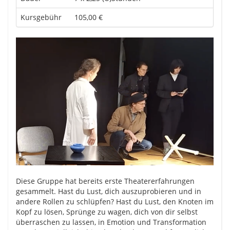
Kursgebühr
105,00 €
Diese Gruppe hat bereits erste Theatererfahrungen
gesammelt. Hast du Lust, dich auszuprobieren und in
andere Rollen zu schlüpfen? Hast du Lust, den Knoten im
Kopf zu lösen, Sprünge zu wagen, dich von dir selbst
überraschen zu lassen, in Emotion und Transformation