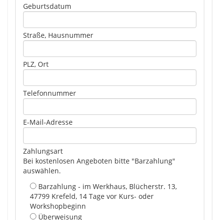
Geburtsdatum
Straße, Hausnummer
PLZ, Ort
Telefonnummer
E-Mail-Adresse
Zahlungsart
Bei kostenlosen Angeboten bitte "Barzahlung"
auswählen.
Barzahlung - im Werkhaus, Blücherstr. 13,
47799 Krefeld, 14 Tage vor Kurs- oder
Workshopbeginn
Überweisung