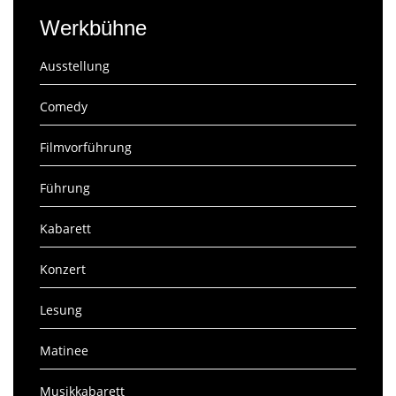
Werkbühne
Ausstellung
Comedy
Filmvorführung
Führung
Kabarett
Konzert
Lesung
Matinee
Musikkabarett