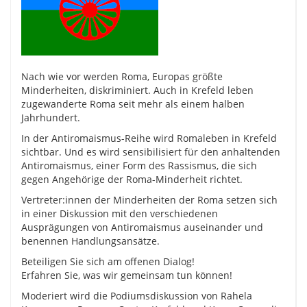
Nach wie vor werden Roma, Europas größte
Minderheiten, diskriminiert. Auch in Krefeld leben
zugewanderte Roma seit mehr als einem halben
Jahrhundert.
In der Antiromaismus-Reihe wird Romaleben in Krefeld
sichtbar. Und es wird sensibilisiert für den anhaltenden
Antiromaismus, einer Form des Rassismus, die sich
gegen Angehörige der Roma-Minderheit richtet.
Vertreter:innen der Minderheiten der Roma setzen sich
in einer Diskussion mit den verschiedenen
Ausprägungen von Antiromaismus auseinander und
benennen Handlungsansätze.
Beteiligen Sie sich am offenen Dialog!
Erfahren Sie, was wir gemeinsam tun können!
Moderiert wird die Podiumsdiskussion von Rahela