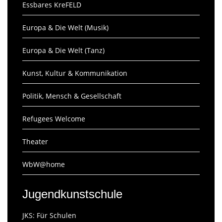
Essbares KreFELD
Europa & Die Welt (Musik)
Europa & Die Welt (Tanz)
Kunst, Kultur & Kommunikation
Politik, Mensch & Gesellschaft
Refugees Welcome
Theater
WbW@home
Jugendkunstschule
JKS: Für Schulen