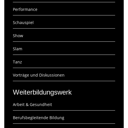
Performance
Schauspiel
Show
Slam
Tanz
Vorträge und Diskussionen
Weiterbildungswerk
Arbeit & Gesundheit
Berufsbegleitende Bildung