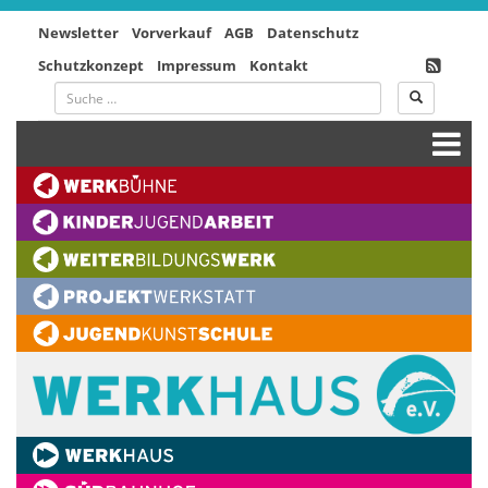
Newsletter
Vorverkauf
AGB
Datenschutz
Schutzkonzept
Impressum
Kontakt