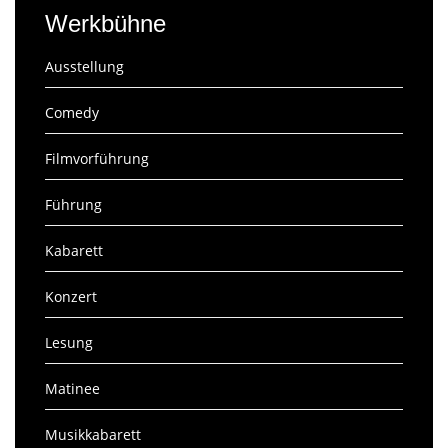
Werkbühne
Ausstellung
Comedy
Filmvorführung
Führung
Kabarett
Konzert
Lesung
Matinee
Musikkabarett