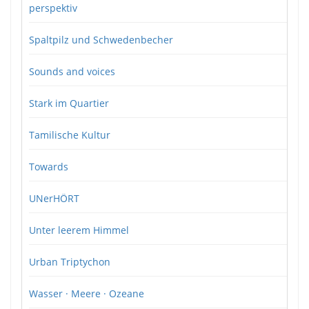
perspektiv
Spaltpilz und Schwedenbecher
Sounds and voices
Stark im Quartier
Tamilische Kultur
Towards
UNerHÖRT
Unter leerem Himmel
Urban Triptychon
Wasser · Meere · Ozeane