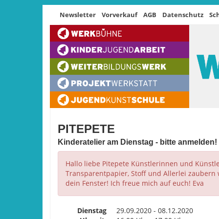
Newsletter
Vorverkauf
AGB
Datenschutz
Sc
PITEPETE
Kinderatelier am Dienstag - bitte anmelden!
Hallo liebe Pitepete Künstlerinnen und Künstl
Transparentpapier, Stoff und Allerlei zaubern
dein Fenster! Ich freue mich auf euch! Eva
Dienstag
29.09.2020 - 08.12.2020