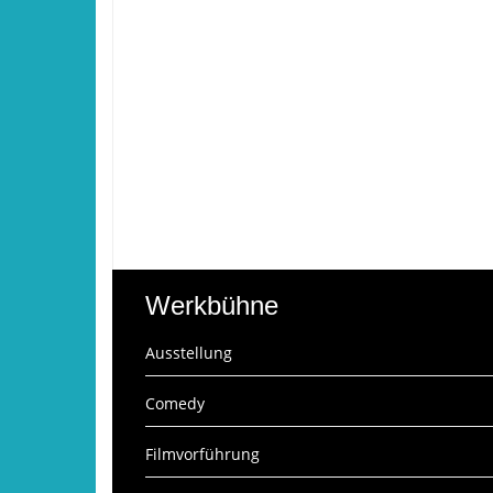
Werkbühne
Ausstellung
Comedy
Filmvorführung