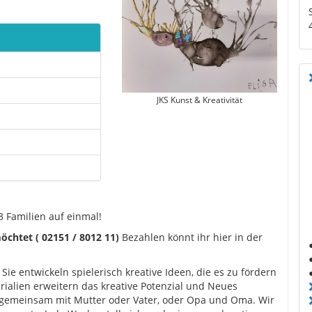
JKS Kunst & Kreativität
3 Familien auf einmal!
chtet ( 02151 / 8012 11)
Bezahlen könnt ihr hier in der
ie entwickeln spielerisch kreative Ideen, die es zu fördern
rialien erweitern das kreative Potenzial und Neues
gemeinsam mit Mutter oder Vater, oder Opa und Oma. Wir