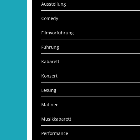
Ausstellung
Comedy
Filmvorführung
Führung
Kabarett
Konzert
Lesung
Matinee
Musikkabarett
Performance