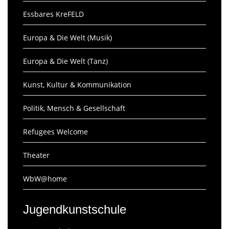
Essbares KreFELD
Europa & Die Welt (Musik)
Europa & Die Welt (Tanz)
Kunst, Kultur & Kommunikation
Politik, Mensch & Gesellschaft
Refugees Welcome
Theater
WbW@home
Jugendkunstschule