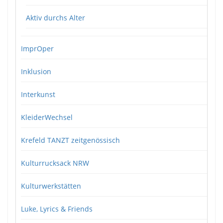
Aktiv durchs Alter
ImprOper
Inklusion
Interkunst
KleiderWechsel
Krefeld TANZT zeitgenössisch
Kulturrucksack NRW
Kulturwerkstätten
Luke, Lyrics & Friends