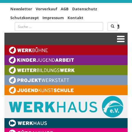
Newsletter
Vorverkauf
AGB
Datenschutz
Schutzkonzept
Impressum
Kontakt