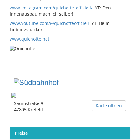
www.instagram.com/quichotte_offiziell/
YT: Den
Innenausbau mach ich selber!
www.youtube.com/@quichotteoffiziell
YT: Beim
Lieblingsbäcker
www.quichotte.net
Saumstraße 9
Karte öffnen
47805
Krefeld
Preise