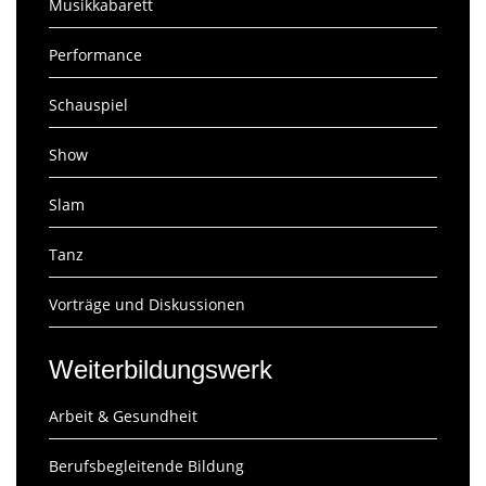
Musikkabarett
Performance
Schauspiel
Show
Slam
Tanz
Vorträge und Diskussionen
Weiterbildungswerk
Arbeit & Gesundheit
Berufsbegleitende Bildung