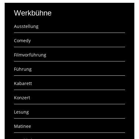
Werkbühne
Ausstellung
Comedy
Filmvorführung
Führung
Kabarett
Konzert
Lesung
Matinee