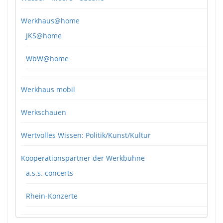
Werkhaus@home
JKS@home
WbW@home
Werkhaus mobil
Werkschauen
Wertvolles Wissen: Politik/Kunst/Kultur
Kooperationspartner der Werkbühne
a.s.s. concerts
Rhein-Konzerte