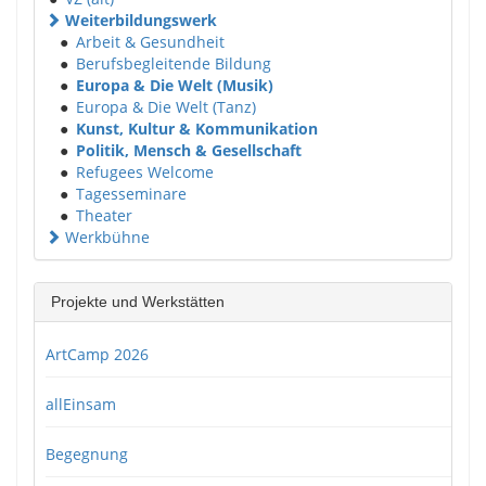
Weiterbildungswerk
●
Arbeit & Gesundheit
●
Berufsbegleitende Bildung
●
Europa & Die Welt (Musik)
●
Europa & Die Welt (Tanz)
●
Kunst, Kultur & Kommunikation
●
Politik, Mensch & Gesellschaft
●
Refugees Welcome
●
Tagesseminare
●
Theater
Werkbühne
Projekte und Werkstätten
ArtCamp 2026
allEinsam
Begegnung