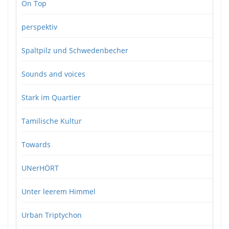
On Top
perspektiv
Spaltpilz und Schwedenbecher
Sounds and voices
Stark im Quartier
Tamilische Kultur
Towards
UNerHÖRT
Unter leerem Himmel
Urban Triptychon