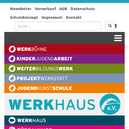
Newsletter
Vorverkauf
AGB
Datenschutz
Schutzkonzept
Impressum
Kontakt