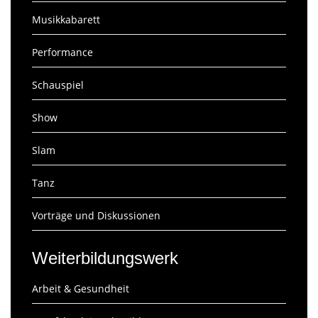
Musikkabarett
Performance
Schauspiel
Show
Slam
Tanz
Vorträge und Diskussionen
Weiterbildungswerk
Arbeit & Gesundheit