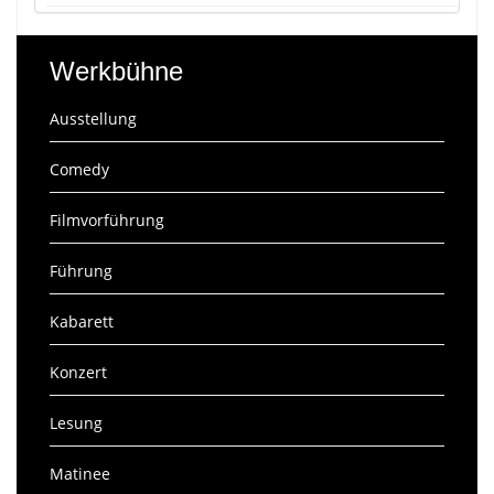
Werkbühne
Ausstellung
Comedy
Filmvorführung
Führung
Kabarett
Konzert
Lesung
Matinee