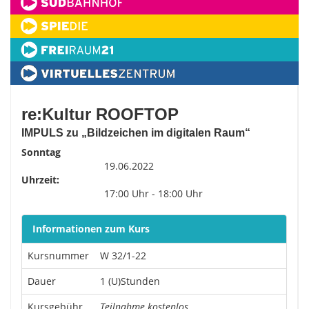
re:Kultur ROOFTOP
IMPULS zu „Bildzeichen im digitalen Raum“
Sonntag
19.06.2022
Uhrzeit:
17:00 Uhr - 18:00 Uhr
Informationen zum Kurs
Kursnummer
W 32/1-22
Dauer
1 (U)Stunden
Kursgebühr
Teilnahme kostenlos