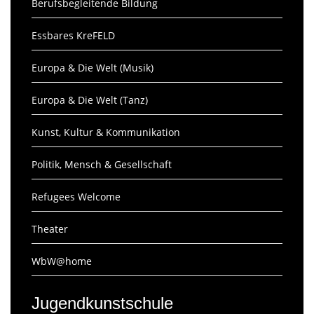
Berufsbegleitende Bildung
Essbares KreFELD
Europa & Die Welt (Musik)
Europa & Die Welt (Tanz)
Kunst, Kultur & Kommunikation
Politik, Mensch & Gesellschaft
Refugees Welcome
Theater
WbW@home
Jugendkunstschule