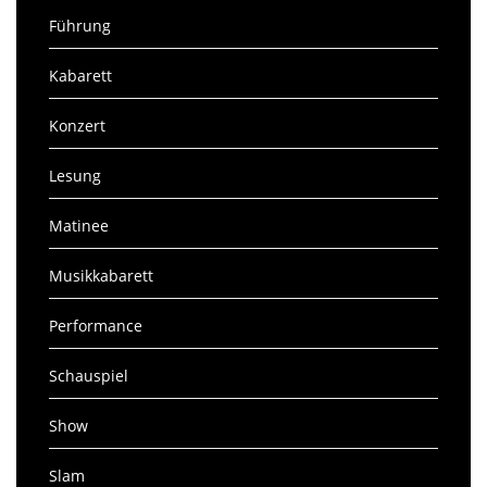
Führung
Kabarett
Konzert
Lesung
Matinee
Musikkabarett
Performance
Schauspiel
Show
Slam