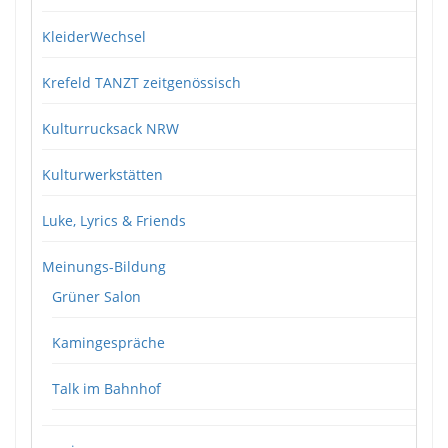
KleiderWechsel
Krefeld TANZT zeitgenössisch
Kulturrucksack NRW
Kulturwerkstätten
Luke, Lyrics & Friends
Meinungs-Bildung
Grüner Salon
Kamingespräche
Talk im Bahnhof