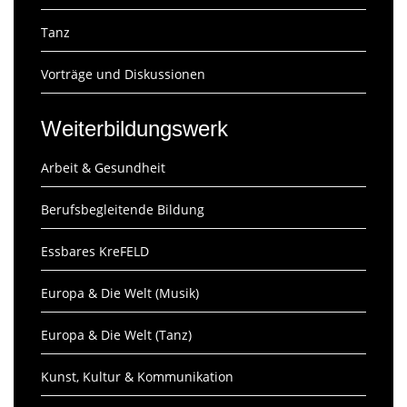
Tanz
Vorträge und Diskussionen
Weiterbildungswerk
Arbeit & Gesundheit
Berufsbegleitende Bildung
Essbares KreFELD
Europa & Die Welt (Musik)
Europa & Die Welt (Tanz)
Kunst, Kultur & Kommunikation