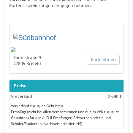
Kartenreservierungen entgegen nehmen.
Saumstraße 9
Karte öffnen
47805
Krefeld
Preise
Vorverkauf
25,90 €
Vorverkauf zuzüglich Gebühren.
Ermäßigt (nicht bei allen Veranstaltunen und nur im VVK zuzüglich
Gebühren) für alle ALG-II-Empfänger, Schwerbehinderte und
Schüler/Studenten (Nachweis erforderlich!)