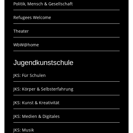
Politik, Mensch & Gesellschaft
Refugees Welcome
Theater
WbW@home
Jugendkunstschule
JKS: Für Schulen
JKS: Körper & Selbsterfahrung
JKS: Kunst & Kreativität
JKS: Medien & Digitales
JKS: Musik