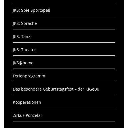
JKS: SpielSportSpaß
JKS: Sprache
JKS: Tanz
JKS: Theater
JKS@home
Ferienprogramm
Das besondere Geburtstagsfest – der KiGeBu
Kooperationen
Zirkus Ponzelar