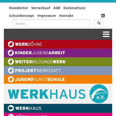
Newsletter
Vorverkauf
AGB
Datenschutz
Schutzkonzept
Impressum
Kontakt