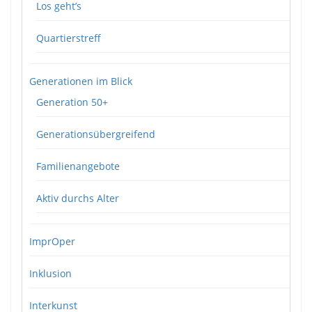
Los geht’s
Quartierstreff
Generationen im Blick
Generation 50+
Generationsübergreifend
Familienangebote
Aktiv durchs Alter
ImprOper
Inklusion
Interkunst