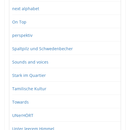
next alphabet
On Top
perspektiv
Spaltpilz und Schwedenbecher
Sounds and voices
Stark im Quartier
Tamilische Kultur
Towards
UNerHÖRT
Unter leerem Himmel