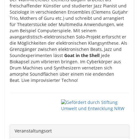
freischaffender Künstler und studierter Jazz Pianist und
Soziologe in verschiedenen Ensembles (Clemens Gutjahr
Trio, Mothers of Guru etc.) und schreibt und arrangiert
für Theaterstücke oder Multimedia Anwendungen, wie
zum Beispiel Computerspiele. Mit seinem
avangardistisch-elektronischen Solo-Projekt erforscht er
die Möglichkeiten der elektronischen Klangsynthese. Als
Grenzgänger zwischen elektronischen Beats, Jazz und
Soundexperimenten lässt
Goat in the Shell
jede
Biokapsel zum vibrieren bringen. Im Cyberkörper aus
Drum Machines und Synthesizern vernetzen sich
amorphe Soundflächen über einem nie endenden
Beat. Live improvisierter Techno!
Veranstaltungsort