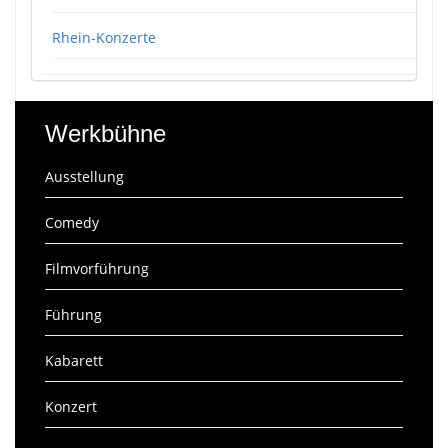
Rhein-Konzerte
Werkbühne
Ausstellung
Comedy
Filmvorführung
Führung
Kabarett
Konzert