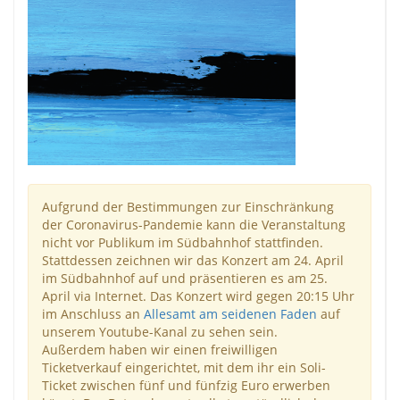
Aufgrund der Bestimmungen zur Einschränkung
der Coronavirus-Pandemie kann die Veranstaltung
nicht vor Publikum im Südbahnhof stattfinden.
Stattdessen zeichnen wir das Konzert am 24. April
im Südbahnhof auf und präsentieren es am 25.
April via Internet. Das Konzert wird gegen 20:15 Uhr
im Anschluss an
Allesamt am seidenen Faden
auf
unserem Youtube-Kanal zu sehen sein.
Außerdem haben wir einen freiwilligen
Ticketverkauf eingerichtet, mit dem ihr ein Soli-
Ticket zwischen fünf und fünfzig Euro erwerben