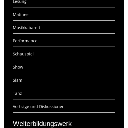
Lesung
Matinee
Musikkabarett
Performance
Schauspiel
Show
Slam
Tanz
Vorträge und Diskussionen
Weiterbildungswerk