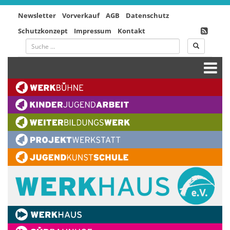
Newsletter
Vorverkauf
AGB
Datenschutz
Schutzkonzept
Impressum
Kontakt