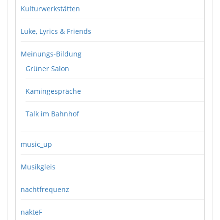
Kulturwerkstätten
Luke, Lyrics & Friends
Meinungs-Bildung
Grüner Salon
Kamingespräche
Talk im Bahnhof
music_up
Musikgleis
nachtfrequenz
nakteF