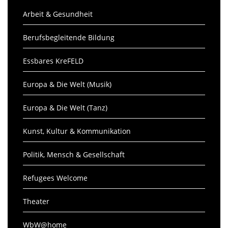
Arbeit & Gesundheit
Berufsbegleitende Bildung
Essbares KreFELD
Europa & Die Welt (Musik)
Europa & Die Welt (Tanz)
Kunst, Kultur & Kommunikation
Politik, Mensch & Gesellschaft
Refugees Welcome
Theater
WbW@home