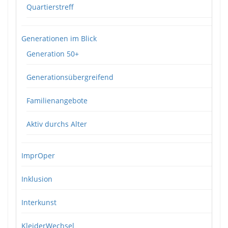
Quartierstreff
Generationen im Blick
Generation 50+
Generationsübergreifend
Familienangebote
Aktiv durchs Alter
ImprOper
Inklusion
Interkunst
KleiderWechsel