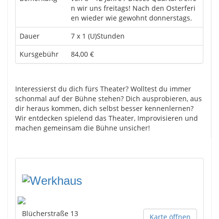
n wir uns freitags! Nach den Osterferi
en wieder wie gewohnt donnerstags.
Dauer
7 x 1 (U)Stunden
Kursgebühr
84,00 €
Interessierst du dich fürs Theater? Wolltest du immer
schonmal auf der Bühne stehen? Dich ausprobieren, aus
dir heraus kommen, dich selbst besser kennenlernen?
Wir entdecken spielend das Theater, Improvisieren und
machen gemeinsam die Bühne unsicher!
Blücherstraße 13
Karte öffnen