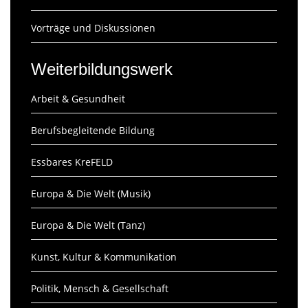
Vorträge und Diskussionen
Weiterbildungswerk
Arbeit & Gesundheit
Berufsbegleitende Bildung
Essbares KreFELD
Europa & Die Welt (Musik)
Europa & Die Welt (Tanz)
Kunst, Kultur & Kommunikation
Politik, Mensch & Gesellschaft