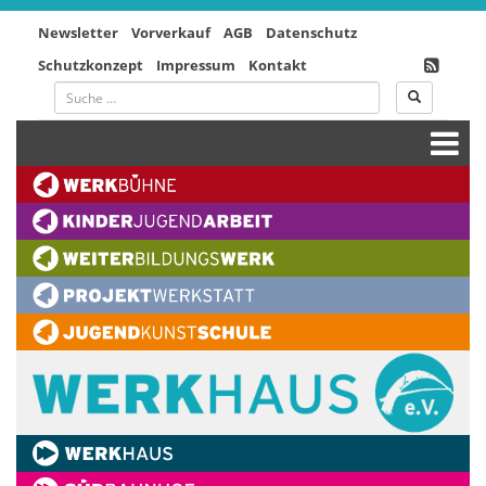
Newsletter
Vorverkauf
AGB
Datenschutz
Schutzkonzept
Impressum
Kontakt