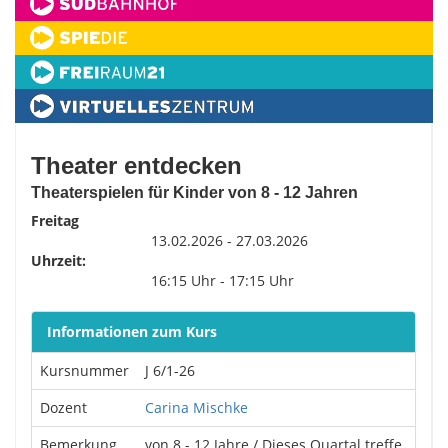
Theater entdecken
Theaterspielen für Kinder von 8 - 12 Jahren
Freitag
13.02.2026 - 27.03.2026
Uhrzeit:
16:15 Uhr - 17:15 Uhr
Informationen zum Kurs
Kursnummer
J 6/1-26
Dozent
Carina Mischke
Bemerkung
von 8 - 12 Jahre / Dieses Quartal treffe