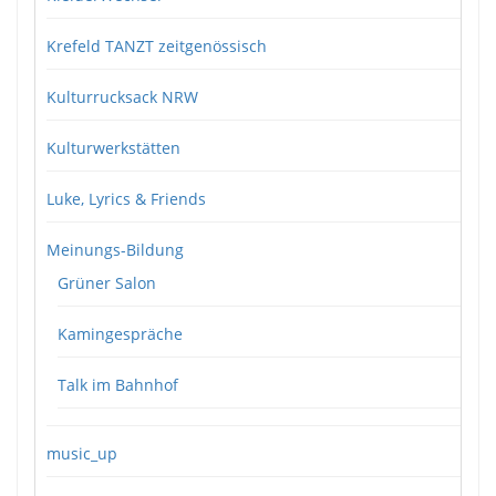
Krefeld TANZT zeitgenössisch
Kulturrucksack NRW
Kulturwerkstätten
Luke, Lyrics & Friends
Meinungs-Bildung
Grüner Salon
Kamingespräche
Talk im Bahnhof
music_up