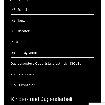
JKS: Sprache
JKS: Tanz
JKS: Theater
JKS@home
Ferienprogramm
Das besondere Geburtstagsfest – der KiGeBu
Kooperationen
Zirkus Ponzelar
Kinder- und Jugendarbeit