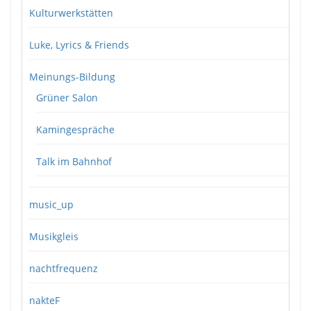
Kulturwerkstätten
Luke, Lyrics & Friends
Meinungs-Bildung
Grüner Salon
Kamingespräche
Talk im Bahnhof
music_up
Musikgleis
nachtfrequenz
nakteF