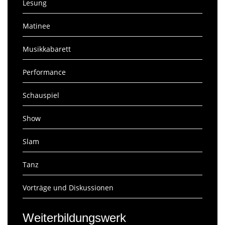
Lesung
Matinee
Musikkabarett
Performance
Schauspiel
Show
Slam
Tanz
Vorträge und Diskussionen
Weiterbildungswerk