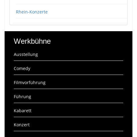
Rhein-Konzerte
Werkbühne
Ausstellung
Comedy
Filmvorführung
Führung
Kabarett
Konzert