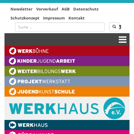
Newsletter
Vorverkauf
AGB
Datenschutz
Schutzkonzept
Impressum
Kontakt