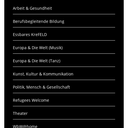
Arbeit & Gesundheit
Berufsbegleitende Bildung
Essbares KreFELD
Europa & Die Welt (Musik)
Europa & Die Welt (Tanz)
Kunst, Kultur & Kommunikation
Politik, Mensch & Gesellschaft
Refugees Welcome
Theater
WbW@home