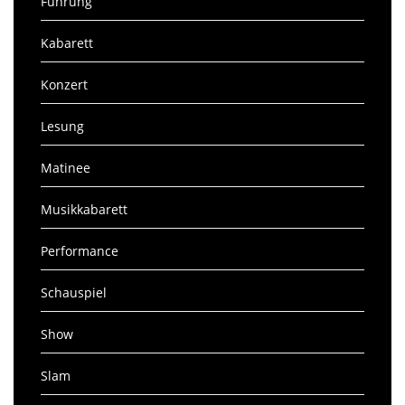
Führung
Kabarett
Konzert
Lesung
Matinee
Musikkabarett
Performance
Schauspiel
Show
Slam