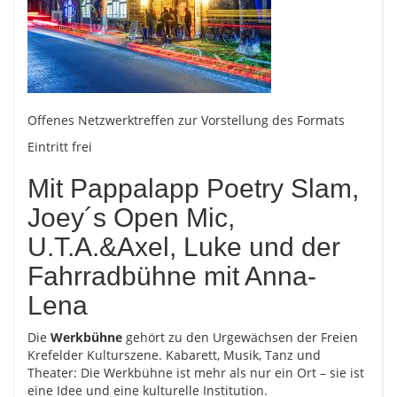
Offenes Netzwerktreffen zur Vorstellung des Formats
Eintritt frei
Mit Pappalapp Poetry Slam,
Joey´s Open Mic,
U.T.A.&Axel, Luke und der
Fahrradbühne mit Anna-
Lena
Die
Werkbühne
gehört zu den Urgewächsen der Freien
Krefelder Kulturszene. Kabarett, Musik, Tanz und
Theater: Die Werkbühne ist mehr als nur ein Ort – sie ist
eine Idee und eine kulturelle Institution.