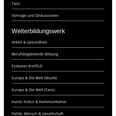
Tanz
Vorträge und Diskussionen
Weiterbildungswerk
Arbeit & Gesundheit
Berufsbegleitende Bildung
Essbares KreFELD
Europa & Die Welt (Musik)
Europa & Die Welt (Tanz)
Kunst, Kultur & Kommunikation
Politik, Mensch & Gesellschaft