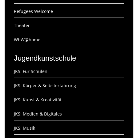
Refugees Welcome
Theater
WbW@home
Jugendkunstschule
JKS: Für Schulen
JKS: Körper & Selbsterfahrung
JKS: Kunst & Kreativität
JKS: Medien & Digitales
JKS: Musik