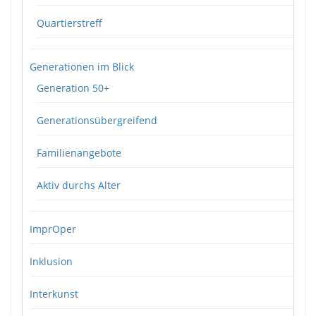
Quartierstreff
Generationen im Blick
Generation 50+
Generationsübergreifend
Familienangebote
Aktiv durchs Alter
ImprOper
Inklusion
Interkunst