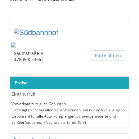
Saumstraße 9
Karte öffnen
47805
Krefeld
Preise
Eintritt frei!
Vorverkauf zuzüglich Gebühren.
Ermäßigt (nicht bei allen Veranstaltunen und nur im VVK zuzüglich
Gebühren) für alle ALG-II-Empfänger, Schwerbehinderte und
Schüler/Studenten (Nachweis erforderlich!)