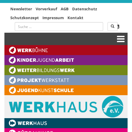
Newsletter
Vorverkauf
AGB
Datenschutz
Schutzkonzept
Impressum
Kontakt