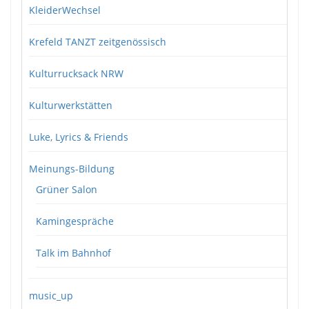
KleiderWechsel
Krefeld TANZT zeitgenössisch
Kulturrucksack NRW
Kulturwerkstätten
Luke, Lyrics & Friends
Meinungs-Bildung
Grüner Salon
Kamingespräche
Talk im Bahnhof
music_up