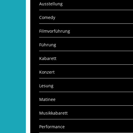
Ausstellung
Comedy
Filmvorführung
Führung
Kabarett
Konzert
Lesung
Matinee
Musikkabarett
Performance