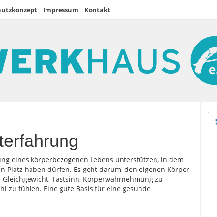
hutzkonzept
Impressum
Kontakt
terfahrung
ung eines körperbezogenen Lebens unterstützen, in dem
ren Platz haben dürfen. Es geht darum, den eigenen Körper
Gleichgewicht, Tastsinn, Körperwahrnehmung zu
l zu fühlen. Eine gute Basis für eine gesunde