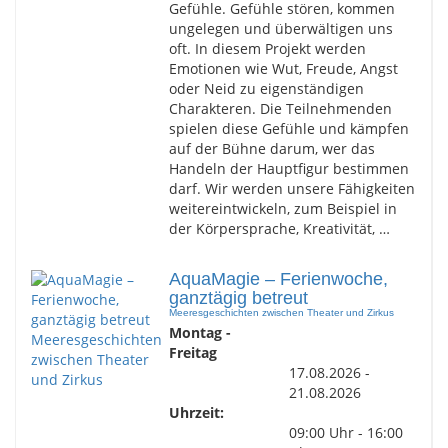
Gefühle. Gefühle stören, kommen
ungelegen und überwältigen uns
oft. In diesem Projekt werden
Emotionen wie Wut, Freude, Angst
oder Neid zu eigenständigen
Charakteren. Die Teilnehmenden
spielen diese Gefühle und kämpfen
auf der Bühne darum, wer das
Handeln der Hauptfigur bestimmen
darf. Wir werden unsere Fähigkeiten
weitereintwickeln, zum Beispiel in
der Körpersprache, Kreativität, …
AquaMagie – Ferienwoche,
ganztägig betreut
Meeresgeschichten zwischen Theater und Zirkus
Montag -
Freitag
17.08.2026 -
21.08.2026
Uhrzeit:
09:00 Uhr - 16:00