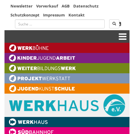
Newsletter
Vorverkauf
AGB
Datenschutz
Schutzkonzept
Impressum
Kontakt