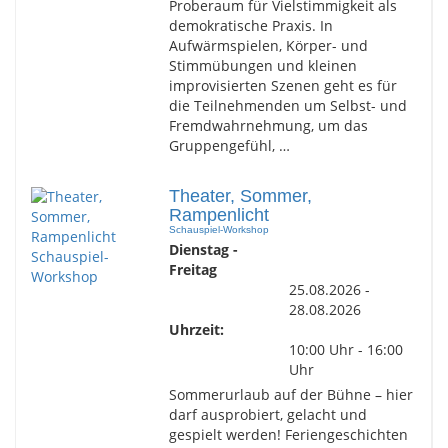
Proberaum für Vielstimmigkeit als
demokratische Praxis. In
Aufwärmspielen, Körper- und
Stimmübungen und kleinen
improvisierten Szenen geht es für
die Teilnehmenden um Selbst- und
Fremdwahrnehmung, um das
Gruppengefühl, …
Theater, Sommer,
Rampenlicht
Schauspiel-Workshop
Dienstag -
Freitag
25.08.2026 -
28.08.2026
Uhrzeit:
10:00 Uhr - 16:00
Uhr
Sommerurlaub auf der Bühne – hier
darf ausprobiert, gelacht und
gespielt werden! Feriengeschichten