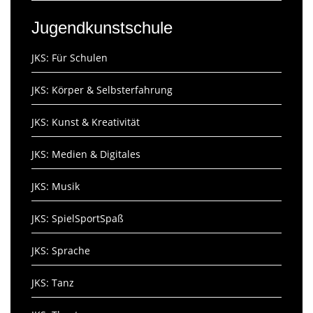
Jugendkunstschule
JKS: Für Schulen
JKS: Körper & Selbsterfahrung
JKS: Kunst & Kreativität
JKS: Medien & Digitales
JKS: Musik
JKS: SpielSportSpaß
JKS: Sprache
JKS: Tanz