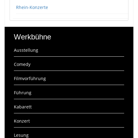
Rhein-Konzerte
Werkbühne
Ausstellung
Comedy
Filmvorführung
Führung
Kabarett
Konzert
Lesung