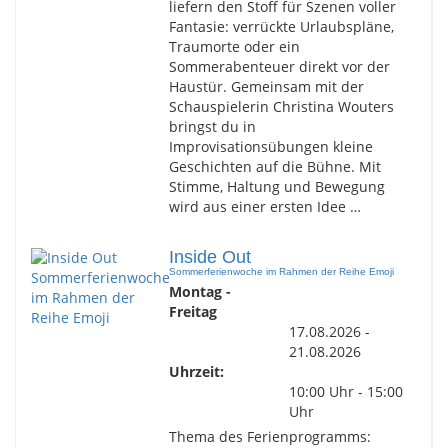
liefern den Stoff für Szenen voller
Fantasie: verrückte Urlaubspläne,
Traumorte oder ein
Sommerabenteuer direkt vor der
Haustür. Gemeinsam mit der
Schauspielerin Christina Wouters
bringst du in
Improvisationsübungen kleine
Geschichten auf die Bühne. Mit
Stimme, Haltung und Bewegung
wird aus einer ersten Idee …
Inside Out
Sommerferienwoche im Rahmen der Reihe Emoji
Montag -
Freitag
17.08.2026 -
21.08.2026
Uhrzeit:
10:00 Uhr - 15:00
Uhr
Thema des Ferienprogramms: