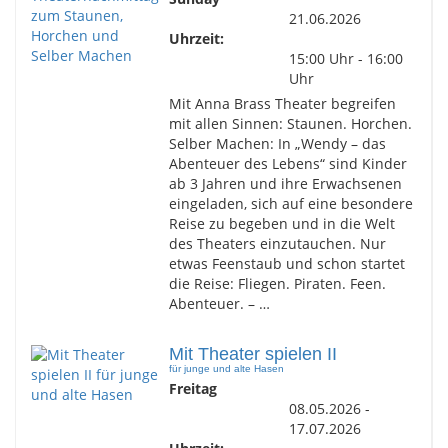
21.06.2026
Uhrzeit:
15:00 Uhr - 16:00
Uhr
Mit Anna Brass Theater begreifen
mit allen Sinnen: Staunen. Horchen.
Selber Machen: In „Wendy – das
Abenteuer des Lebens“ sind Kinder
ab 3 Jahren und ihre Erwachsenen
eingeladen, sich auf eine besondere
Reise zu begeben und in die Welt
des Theaters einzutauchen. Nur
etwas Feenstaub und schon startet
die Reise: Fliegen. Piraten. Feen.
Abenteuer. – …
Mit Theater spielen II
für junge und alte Hasen
Freitag
08.05.2026 -
17.07.2026