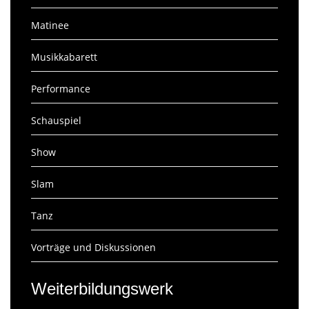
Matinee
Musikkabarett
Performance
Schauspiel
Show
Slam
Tanz
Vorträge und Diskussionen
Weiterbildungswerk