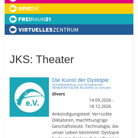
JKS: Theater
Die Kunst der Dystopie
Schreibworkshop zum Schwerpunkt
DEMOKRATISCHE BILDUNG an Schulen
divers
14.09.2026 -
18.12.2026
Ankündigungstext: Verrückte
Diktatoren, machthungrige
Geschäftsleute, Technologie, die
unser Leben bestimmt: Dystopie