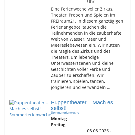
Uhr
Eine Ferienwoche voller Zirkus,
Theater, Proben und Spielen im
FREIraum21. In diesem ganztägigen
Ferienangebot tauchen die
Teilnehmenden in die zauberhafte
Welt von Wasser, Meer und
Meereslebewesen ein. Wir nutzen
die Magie des Zirkus und des
Theaters, um lebendige
Unterwasserszenen und kleine
Geschichten voller Farbe und
Zauber zu erschaffen. Wir
trainieren, spielen, tanzen,
jonglieren und verwandeln …
Puppentheater – Mach es
selbst!
Sommerferienwoche
Montag -
Freitag
03.08.2026 -