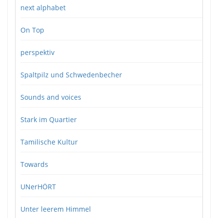
next alphabet
On Top
perspektiv
Spaltpilz und Schwedenbecher
Sounds and voices
Stark im Quartier
Tamilische Kultur
Towards
UNerHÖRT
Unter leerem Himmel