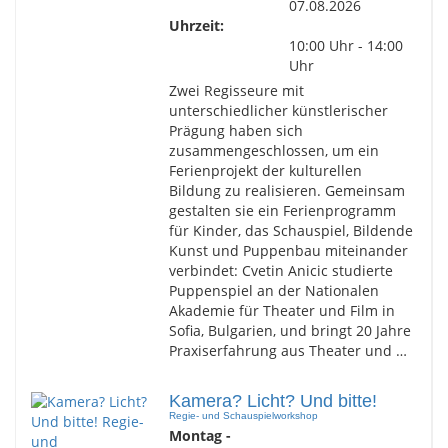
07.08.2026
Uhrzeit:
10:00 Uhr - 14:00
Uhr
Zwei Regisseure mit
unterschiedlicher künstlerischer
Prägung haben sich
zusammengeschlossen, um ein
Ferienprojekt der kulturellen
Bildung zu realisieren. Gemeinsam
gestalten sie ein Ferienprogramm
für Kinder, das Schauspiel, Bildende
Kunst und Puppenbau miteinander
verbindet: Cvetin Anicic studierte
Puppenspiel an der Nationalen
Akademie für Theater und Film in
Sofia, Bulgarien, und bringt 20 Jahre
Praxiserfahrung aus Theater und …
Kamera? Licht? Und bitte!
Regie- und Schauspielworkshop
Montag -