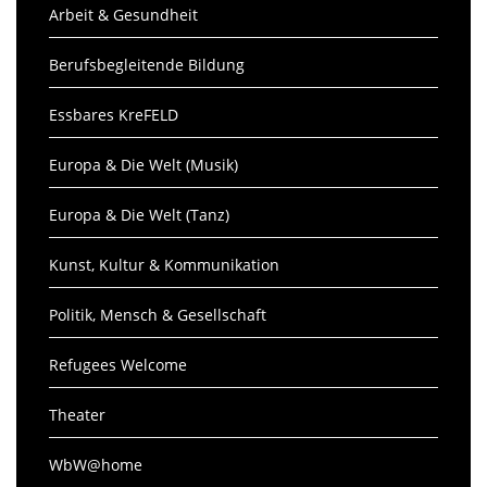
Arbeit & Gesundheit
Berufsbegleitende Bildung
Essbares KreFELD
Europa & Die Welt (Musik)
Europa & Die Welt (Tanz)
Kunst, Kultur & Kommunikation
Politik, Mensch & Gesellschaft
Refugees Welcome
Theater
WbW@home