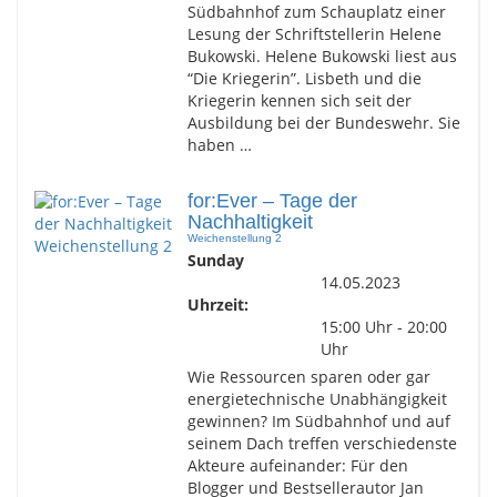
Südbahnhof zum Schauplatz einer
Lesung der Schriftstellerin Helene
Bukowski. Helene Bukowski liest aus
“Die Kriegerin”. Lisbeth und die
Kriegerin kennen sich seit der
Ausbildung bei der Bundeswehr. Sie
haben …
for:Ever – Tage der
Nachhaltigkeit
Weichenstellung 2
Sunday
14.05.2023
Uhrzeit:
15:00 Uhr - 20:00
Uhr
Wie Ressourcen sparen oder gar
energietechnische Unabhängigkeit
gewinnen? Im Südbahnhof und auf
seinem Dach treffen verschiedenste
Akteure aufeinander: Für den
Blogger und Bestsellerautor Jan