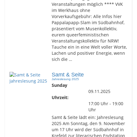
Veranstaltungen möglich **** VVK
im Werkhaus ohne
Vorverkaufsgebühr: Alle Infos hier
Pappalapapp-Slam im Südbahnhof,
präsentiert vom Musenkollektiv,
eurem queerfeministischen
Veranstaltungskollektiv für NRW!
Tauche ein in eine Welt voller Worte,
Lachen und positiver Energie, wenn
sich die …
Samt & Seite
Jahreslesung 2025
Sunday
09.11.2025
Uhrzeit:
17:00 Uhr - 19:00
Uhr
Samt & Seite lädt ein: Jahreslesung
2025 Am Sonntag, den 9. November
um 17 Uhr wird der Südbahnhof in
Krefeld zur literarischen Endstation