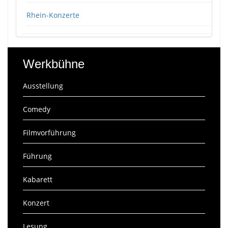
Rhein-Konzerte
Werkbühne
Ausstellung
Comedy
Filmvorführung
Führung
Kabarett
Konzert
Lesung