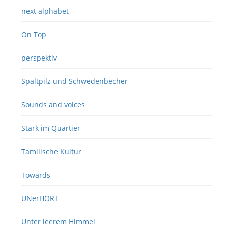
next alphabet
On Top
perspektiv
Spaltpilz und Schwedenbecher
Sounds and voices
Stark im Quartier
Tamilische Kultur
Towards
UNerHÖRT
Unter leerem Himmel