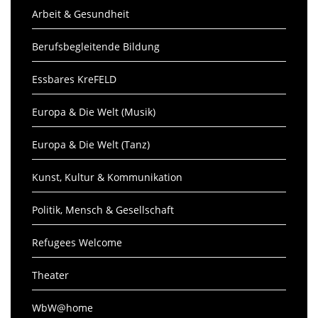
Arbeit & Gesundheit
Berufsbegleitende Bildung
Essbares KreFELD
Europa & Die Welt (Musik)
Europa & Die Welt (Tanz)
Kunst, Kultur & Kommunikation
Politik, Mensch & Gesellschaft
Refugees Welcome
Theater
WbW@home