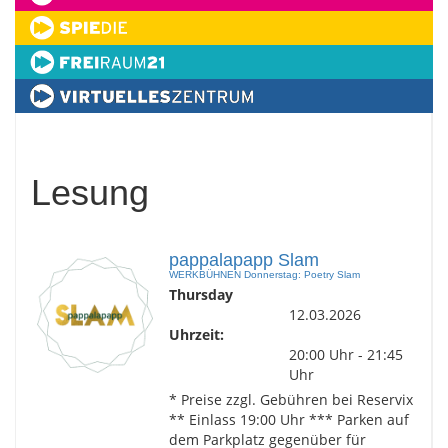
Lesung
pappalapapp Slam
WERKBÜHNEN Donnerstag: Poetry Slam
Thursday
12.03.2026
Uhrzeit:
20:00 Uhr - 21:45
Uhr
* Preise zzgl. Gebühren bei Reservix
** Einlass 19:00 Uhr *** Parken auf
dem Parkplatz gegenüber für