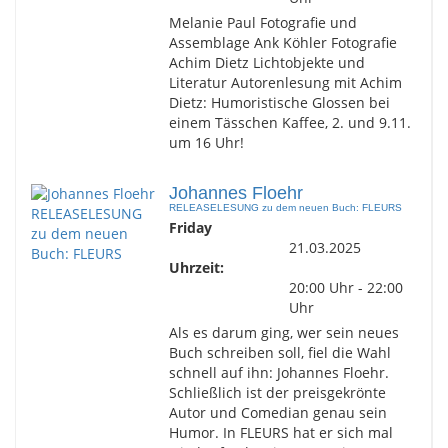
Melanie Paul Fotografie und
Assemblage Ank Köhler Fotografie
Achim Dietz Lichtobjekte und
Literatur Autorenlesung mit Achim
Dietz: Humoristische Glossen bei
einem Tässchen Kaffee, 2. und 9.11.
um 16 Uhr!
Johannes Floehr
RELEASELESUNG zu dem neuen Buch: FLEURS
Friday
21.03.2025
Uhrzeit:
20:00 Uhr - 22:00
Uhr
Als es darum ging, wer sein neues
Buch schreiben soll, fiel die Wahl
schnell auf ihn: Johannes Floehr.
Schließlich ist der preisgekrönte
Autor und Comedian genau sein
Humor. In FLEURS hat er sich mal