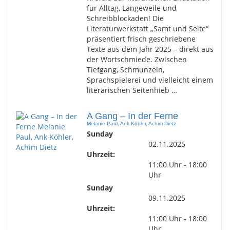
für Alltag, Langeweile und
Schreibblockaden! Die
Literaturwerkstatt „Samt und Seite“
präsentiert frisch geschriebene
Texte aus dem Jahr 2025 – direkt aus
der Wortschmiede. Zwischen
Tiefgang, Schmunzeln,
Sprachspielerei und vielleicht einem
literarischen Seitenhieb …
A Gang – In der Ferne
Melanie Paul, Ank Köhler, Achim Dietz
Sunday
02.11.2025
Uhrzeit:
11:00 Uhr - 18:00
Uhr
Sunday
09.11.2025
Uhrzeit:
11:00 Uhr - 18:00
Uhr