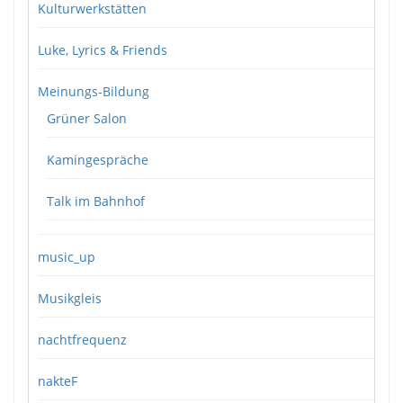
Kulturwerkstätten
Luke, Lyrics & Friends
Meinungs-Bildung
Grüner Salon
Kamingespräche
Talk im Bahnhof
music_up
Musikgleis
nachtfrequenz
nakteF