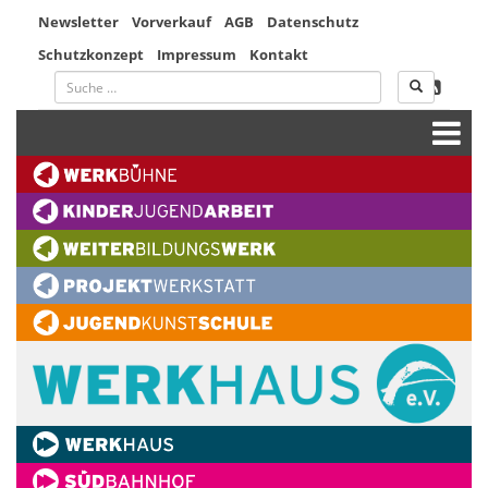
Newsletter
Vorverkauf
AGB
Datenschutz
Schutzkonzept
Impressum
Kontakt