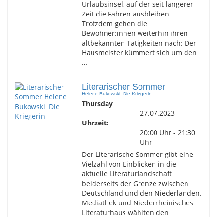
Urlaubsinsel, auf der seit längerer
Zeit die Fähren ausbleiben.
Trotzdem gehen die
Bewohner:innen weiterhin ihren
altbekannten Tätigkeiten nach: Der
Hausmeister kümmert sich um den
…
Literarischer Sommer
Helene Bukowski: Die Kriegerin
Thursday
27.07.2023
Uhrzeit:
20:00 Uhr - 21:30
Uhr
Der Literarische Sommer gibt eine
Vielzahl von Einblicken in die
aktuelle Literaturlandschaft
beiderseits der Grenze zwischen
Deutschland und den Niederlanden.
Mediathek und Niederrheinisches
Literaturhaus wählten den