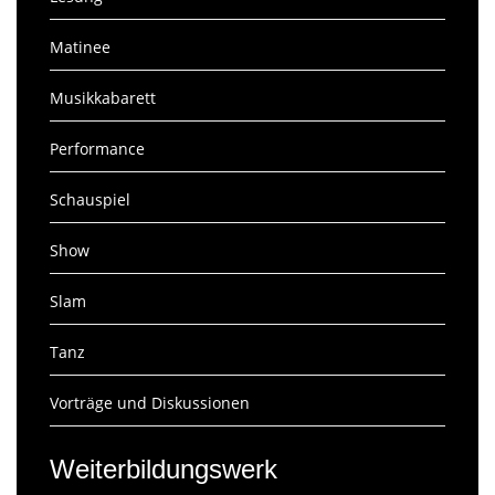
Matinee
Musikkabarett
Performance
Schauspiel
Show
Slam
Tanz
Vorträge und Diskussionen
Weiterbildungswerk