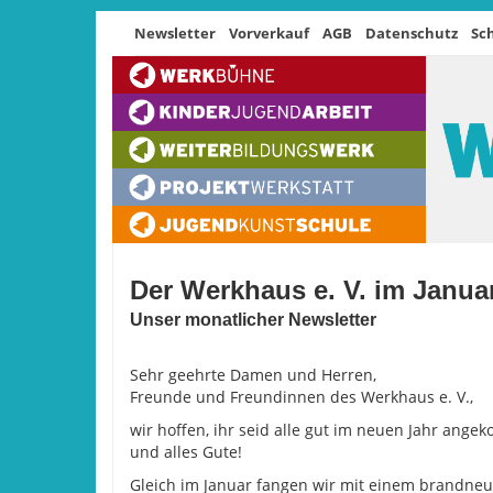
Newsletter
Vorverkauf
AGB
Datenschutz
Sc
Der Werkhaus e. V. im Janua
Unser monatlicher Newsletter
Sehr geehrte Damen und Herren,
Freunde und Freundinnen des Werkhaus e. V.,
wir hoffen, ihr seid alle gut im neuen Jahr an
und alles Gute!
Gleich im Januar fangen wir mit einem brandneu